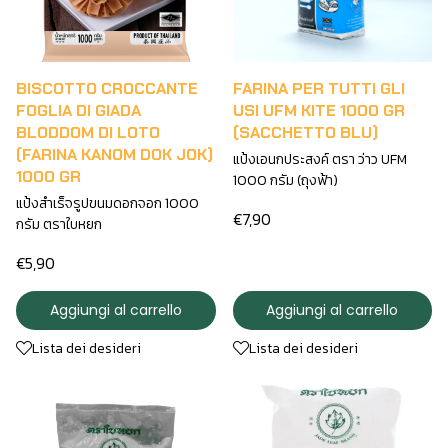
BISCOTTO CROCCANTE
FARINA PER TUTTI GLI
FOGLIA DI GIADA
USI UFM KITE 1000 GR
BLODDOM DI LOTO
(SACCHETTO BLU)
(FARINA KANOM DOK JOK)
แป้งเอนกประสงค์ ตรา ว่าว UFM
1000 GR
1000 กรัม (ถุงฟ้า)
แป้งสำเร็จรูปขนมดอกจอก 1000
€7,90
กรัม ตราใบหยก
€5,90
Aggiungi al carrello
Aggiungi al carrello
Lista dei desideri
Lista dei desideri