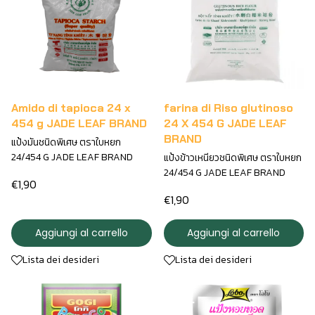
Amido di tapioca 24 x
farina di Riso glutinoso
454 g JADE LEAF BRAND
24 X 454 G JADE LEAF
BRAND
แป้งมันชนิดพิเศษ ตราใบหยก
24/454 G JADE LEAF BRAND
แป้งข้าวเหนียวชนิดพิเศษ ตราใบหยก
24/454 G JADE LEAF BRAND
€1,90
€1,90
Aggiungi al carrello
Aggiungi al carrello
Lista dei desideri
Lista dei desideri