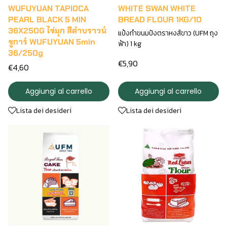
WUFUYUAN TAPIOCA
WHITE SWAN WHITE
PEARL BLACK 5 MIN
BREAD FLOUR 1KG/10
36X250G ไข่มุก สีดำบราวน์
แป้งทำขนมปังตราหงส์ขาว (UFM ถุง
ชูการ์ WUFUYUAN 5min
ฟ้า) 1 kg
36/250g
€5,90
€4,60
Aggiungi al carrello
Aggiungi al carrello
Lista dei desideri
Lista dei desideri