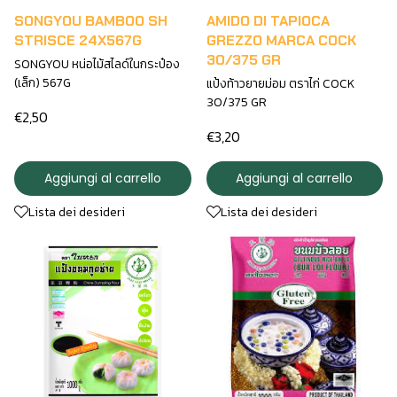
SONGYOU BAMBOO SH
AMIDO DI TAPIOCA
STRISCE 24X567G
GREZZO MARCA COCK
30/375 GR
SONGYOU หน่อไม้สไลด์ในกระป๋อง
(เล็ก) 567G
แป้งท้าวยายม่อม ตราไก่ COCK
30/375 GR
€2,50
€3,20
Aggiungi al carrello
Aggiungi al carrello
Lista dei desideri
Lista dei desideri