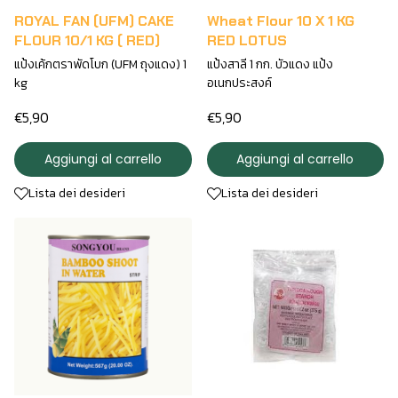
ROYAL FAN (UFM) CAKE
Wheat Flour 10 X 1 KG
FLOUR 10/1 KG ( RED)
RED LOTUS
แป้งเค้กตราพัดโบก (UFM ถุงแดง) 1
แป้งสาลี 1 กก. บัวแดง แป้ง
kg
อเนกประสงค์
€5,90
€5,90
Aggiungi al carrello
Aggiungi al carrello
Lista dei desideri
Lista dei desideri