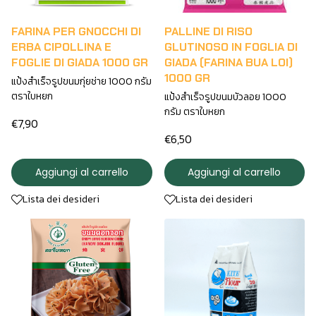
FARINA PER GNOCCHI DI
PALLINE DI RISO
ERBA CIPOLLINA E
GLUTINOSO IN FOGLIA DI
FOGLIE DI GIADA 1000 GR
GIADA (FARINA BUA LOI)
1000 GR
แป้งสำเร็จรูปขนมกุ่ยช่าย 1000 กรัม
ตราใบหยก
แป้งสำเร็จรูปขนมบัวลอย 1000
กรัม ตราใบหยก
€7,90
€6,50
Aggiungi al carrello
Aggiungi al carrello
Lista dei desideri
Lista dei desideri