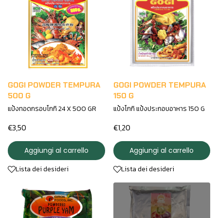
GOGI POWDER TEMPURA
GOGI POWDER TEMPURA
500 G
150 G
แป้งทอดกรอบโกกิ 24 X 500 GR
แป้งโกกิ แป้งประกอบอาหาร 150 G
€3,50
€1,20
Aggiungi al carrello
Aggiungi al carrello
Lista dei desideri
Lista dei desideri