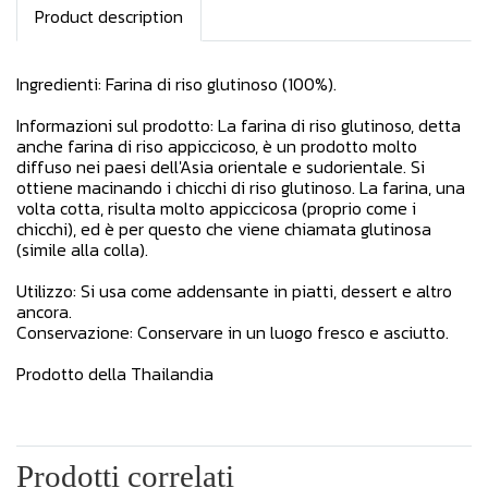
Product description
Ingredienti: Farina di riso glutinoso (100%).
Informazioni sul prodotto: La farina di riso glutinoso, detta
anche farina di riso appiccicoso, è un prodotto molto
diffuso nei paesi dell'Asia orientale e sudorientale. Si
ottiene macinando i chicchi di riso glutinoso. La farina, una
volta cotta, risulta molto appiccicosa (proprio come i
chicchi), ed è per questo che viene chiamata glutinosa
(simile alla colla).
Utilizzo: Si usa come addensante in piatti, dessert e altro
ancora.
Conservazione: Conservare in un luogo fresco e asciutto.
Prodotto della Thailandia
Prodotti correlati