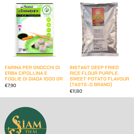
FARINA PER GNOCCHI DI
INSTANT DEEP FRIED
ERBA CIPOLLINA E
RICE FLOUR PURPLE
FOGLIE DI GIADA 1000 GR
SWEET POTATO FLAVOUR
(TASTE-D BRAND)
€7,90
€11,80