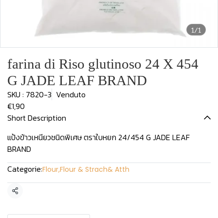
1/1
farina di Riso glutinoso 24 X 454
G JADE LEAF BRAND
SKU : 7820-3
Venduto
€1,90
Short Description
แป้งข้าวเหนียวชนิดพิเศษ ตราใบหยก 24/454 G JADE LEAF
BRAND
Categorie:
Flour
,
Flour & Strach& Atth
Condividi