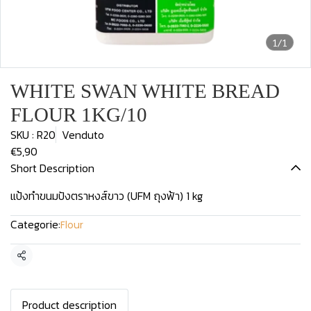
1/1
WHITE SWAN WHITE BREAD
FLOUR 1KG/10
SKU : R20
Venduto
€5,90
Short Description
แป้งทำขนมปังตราหงส์ขาว (UFM ถุงฟ้า) 1 kg
Categorie:
Flour
Condividi
Product description