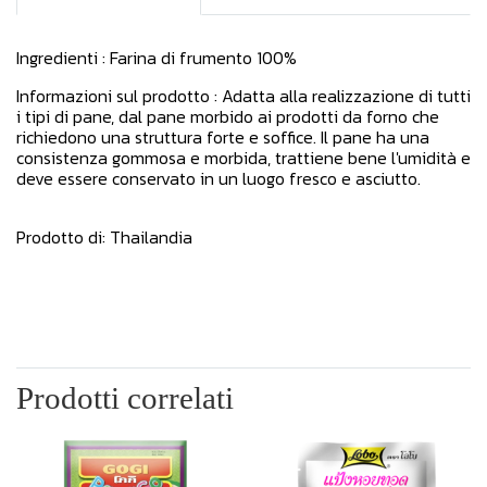
Ingredienti : Farina di frumento 100%
Informazioni sul prodotto : Adatta alla realizzazione di tutti
i tipi di pane, dal pane morbido ai prodotti da forno che
richiedono una struttura forte e soffice. Il pane ha una
consistenza gommosa e morbida, trattiene bene l'umidità e
deve essere conservato in un luogo fresco e asciutto.
Prodotto di: Thailandia
Prodotti correlati