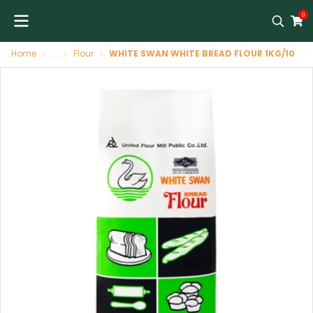
0
Home
...
Flour
WHITE SWAN WHITE BREAD FLOUR 1KG/10