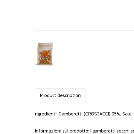
Product description
ngredienti: Gamberetti (CROSTACEI) 95%, Sale.
Informazioni sul prodotto: I gamberetti secchi s