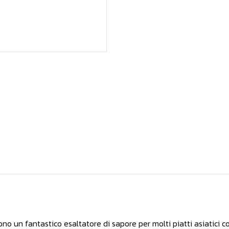
ono un fantastico esaltatore di sapore per molti piatti asiatici 