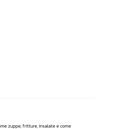
come zuppe, fritture, insalate e come