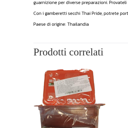
guarnizione per diverse preparazioni. Provateli
Con i gamberetti secchi Thai Pride, potrete por
Paese di origine: Thailandia
Prodotti correlati