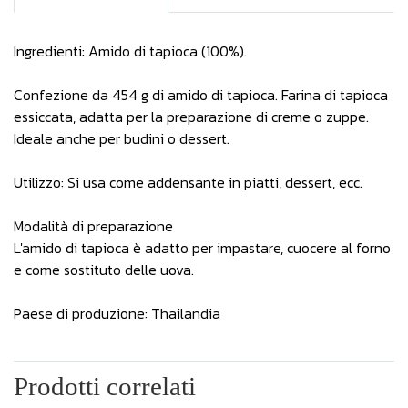
Ingredienti: Amido di tapioca (100%).
Confezione da 454 g di amido di tapioca. Farina di tapioca
essiccata, adatta per la preparazione di creme o zuppe.
Ideale anche per budini o dessert.
Utilizzo: Si usa come addensante in piatti, dessert, ecc.
Modalità di preparazione
L'amido di tapioca è adatto per impastare, cuocere al forno
e come sostituto delle uova.
Paese di produzione: Thailandia
Prodotti correlati