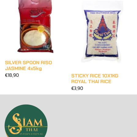
SILVER SPOON RISO
JASMINE 4x5kg
€18,90
STICKY RICE 10X1KG
ROYAL THAI RICE
€3,90