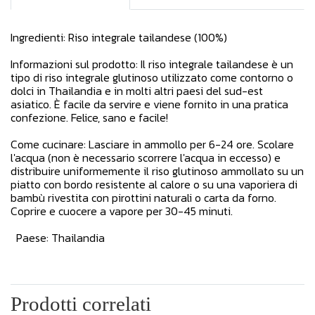
Ingredienti: Riso integrale tailandese (100%)
Informazioni sul prodotto: Il riso integrale tailandese è un
tipo di riso integrale glutinoso utilizzato come contorno o
dolci in Thailandia e in molti altri paesi del sud-est
asiatico. È facile da servire e viene fornito in una pratica
confezione. Felice, sano e facile!
Come cucinare: Lasciare in ammollo per 6-24 ore. Scolare
l'acqua (non è necessario scorrere l'acqua in eccesso) e
distribuire uniformemente il riso glutinoso ammollato su un
piatto con bordo resistente al calore o su una vaporiera di
bambù rivestita con pirottini naturali o carta da forno.
Coprire e cuocere a vapore per 30-45 minuti.
Paese: Thailandia
Prodotti correlati