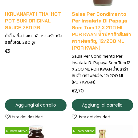
(KRUANAPAT) THAI HOT
Salsa Per Condimento
POT SUKI ORIGINAL
Per Insalata Di Papaya
SAUCE 280 GR
Som Tum 12 X 200 ML
POR KWAN น้ำปลาร้าส้มตำ
น้ำจิ้มสุกี้-ย่างเกาหลี ตรา ครัวนภัส
ตราพ่อขวัญ 12/200 ML
รสดั้งเดิม 280 gr
(POR KWAN)
€5
Salsa Per Condimento Per
Insalata Di Papaya Som Tum 12
X 200 ML POR KWAN น้ำปลาร้า
ส้มตำ ตราพ่อขวัญ 12/200 ML
(POR KWAN)
€2,70
Aggiungi al carrello
Aggiungi al carrello
Lista dei desideri
Lista dei desideri
Nuovo arrivo
Nuovo arrivo