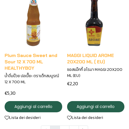
Plum Sauce Sweet and
MAGGI LIQUID AROME
Sour 12 X 700 ML
20X200 ML ( EU)
HEALTHYBOY
ซอสแม็กกี้ อโรมา MAGGI 20X200
ML (EU)
น้ำจิ้มบ๊วย ปอเปี๊ยะ ตราเด็กสมบูรณ์
12 X 700 ML
€2,20
€5,30
Aggiungi al carrello
Aggiungi al carrello
Lista dei desideri
Lista dei desideri