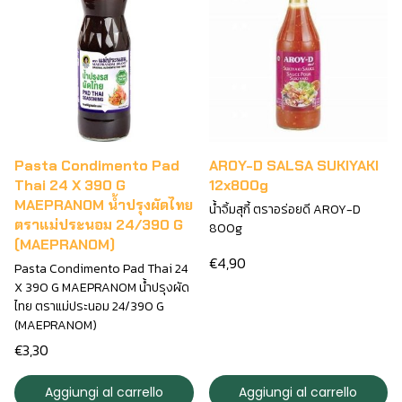
Pasta Condimento Pad
AROY-D SALSA SUKIYAKI
Thai 24 X 390 G
12x800g
MAEPRANOM น้ำปรุงผัดไทย
น้ำจิ้มสุกี้ ตราอร่อยดี AROY-D
ตราแม่ประนอม 24/390 G
800g
(MAEPRANOM)
€4,90
Pasta Condimento Pad Thai 24
X 390 G MAEPRANOM น้ำปรุงผัด
ไทย ตราแม่ประนอม 24/390 G
(MAEPRANOM)
€3,30
Aggiungi al carrello
Aggiungi al carrello