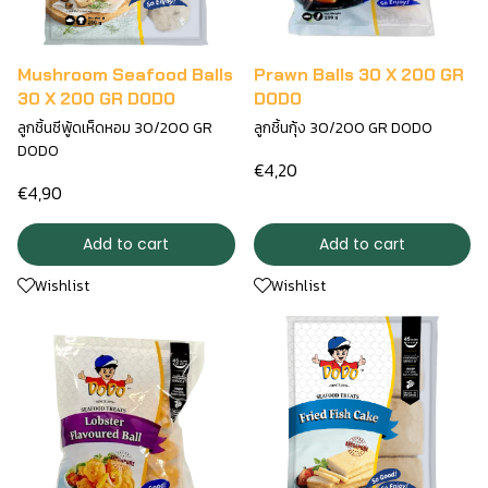
Mushroom Seafood Balls
Prawn Balls 30 X 200 GR
30 X 200 GR DODO
DODO
ลูกชิ้นซีพู้ดเห็ดหอม 30/200 GR
ลูกชิ้นกุ้ง 30/200 GR DODO
DODO
€4,20
€4,90
Add to cart
Add to cart
Wishlist
Wishlist