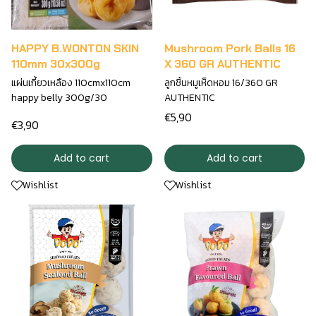
HAPPY B.WONTON SKIN
Mushroom Pork Balls 16
110mm 30x300g
X 360 GR AUTHENTIC
แผ่นเกี้ยวเหลือง 110cmx110cm
ลูกชิ้นหมูเห็ดหอม 16/360 GR
happy belly 300g/30
AUTHENTIC
€5,90
€3,90
Add to cart
Add to cart
Wishlist
Wishlist