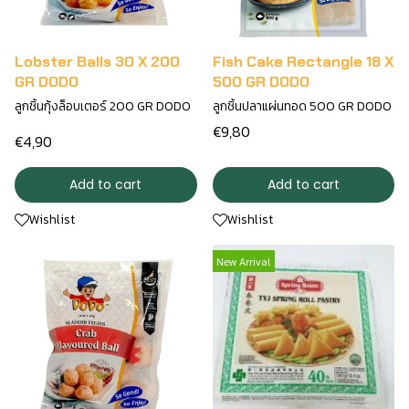
Lobster Balls 30 X 200
Fish Cake Rectangle 18 X
GR DODO
500 GR DODO
ลูกชิ้นกุ้งล็อบเตอร์ 200 GR DODO
ลูกชิ้นปลาแผ่นทอด 500 GR DODO
€9,80
€4,90
Add to cart
Add to cart
Wishlist
Wishlist
New Arrival