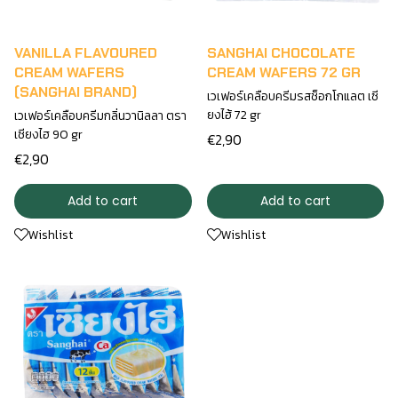
VANILLA FLAVOURED
SANGHAI CHOCOLATE
CREAM WAFERS
CREAM WAFERS 72 GR
(SANGHAI BRAND)
เวเฟอร์เคลือบครีมรสช็อกโกแลต เซี
ยงไฮ้ 72 gr
เวเฟอร์เคลือบครีมกลิ่นวานิลลา ตรา
เซียงไฮ 90 gr
€2,90
€2,90
Add to cart
Add to cart
Wishlist
Wishlist