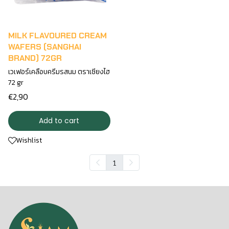
MILK FLAVOURED CREAM
WAFERS (SANGHAI
BRAND) 72GR
เวเฟอร์เคลือบครีมรสนม ตราเซียงไฮ
72 gr
€2,90
Add to cart
Wishlist
1