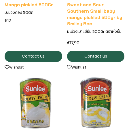
Mango pickled 500Gr
Sweet and Sour
Southern Small baby
มะม่วงดอง 500ก
mango pickled 500gr by
€12
Smiley Bee
มะม่วงเบาแช่อิ่ม 500Gr ตราผึ้งยิ้ม
€17,90
Contact us
Contact us
Wishlist
Wishlist