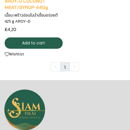
AROY-D COCONUT
MEAT/SYRUP 440g
เนื้อมะพร้าวอ่อนในนำเชื่อมอร่อยดี
425 g AROY-D
€4,20
Add to cart
Wishlist
1