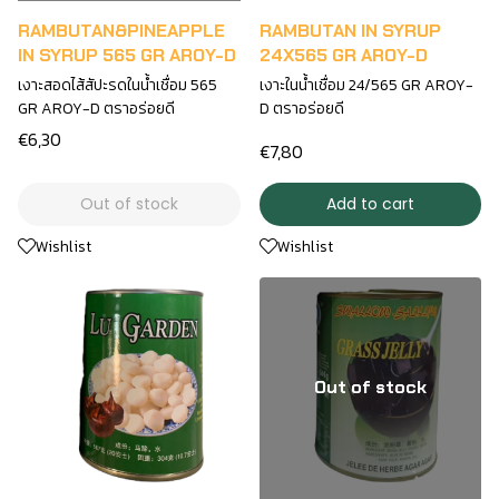
RAMBUTAN&PINEAPPLE
RAMBUTAN IN SYRUP
IN SYRUP 565 GR AROY-D
24X565 GR AROY-D
เงาะสอดไส้สัปะรดในน้ำเชื่อม 565
เงาะในน้ำเชื่อม 24/565 GR AROY-
GR AROY-D ตราอร่อยดี
D ตราอร่อยดี
€6,30
€7,80
Out of stock
Add to cart
Wishlist
Wishlist
Out of stock