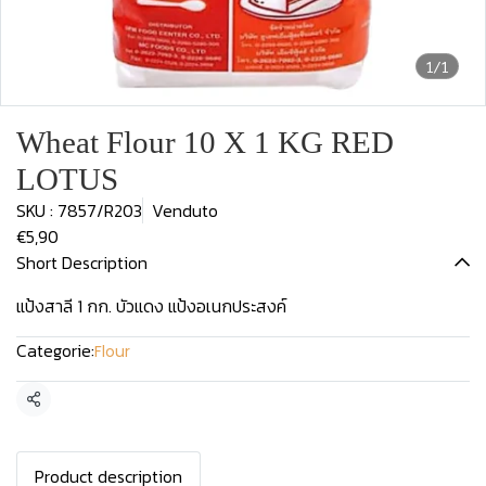
1/1
Wheat Flour 10 X 1 KG RED
LOTUS
SKU : 7857/R203
Venduto
€5,90
Short Description
แป้งสาลี 1 กก. บัวแดง แป้งอเนกประสงค์
Categorie:
Flour
Condividi
Product description