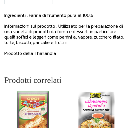
Ingredienti : Farina di frumento pura al 100%
Informazioni sul prodotto : Utilizzato per la preparazione di
una varietà di prodotti da forno e dessert, in particolare
quelli soffici e leggeri come panini al vapore, zucchero filato,
torte, biscotti, pancake e frollini.
Prodotto della Thailandia
Prodotti correlati