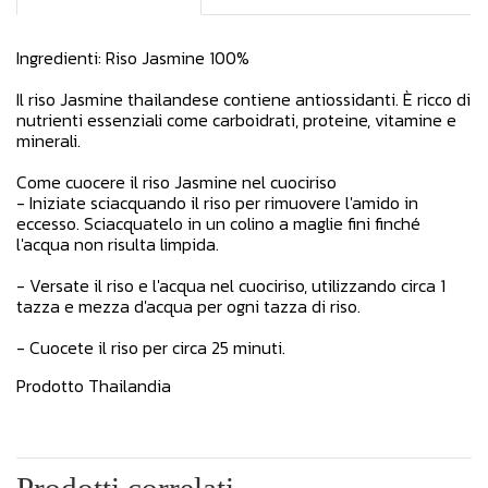
Ingredienti: Riso Jasmine 100%
Il riso Jasmine thailandese contiene antiossidanti. È ricco di
nutrienti essenziali come carboidrati, proteine, vitamine e
minerali.
Come cuocere il riso Jasmine nel cuociriso
- Iniziate sciacquando il riso per rimuovere l'amido in
eccesso. Sciacquatelo in un colino a maglie fini finché
l'acqua non risulta limpida.
- Versate il riso e l'acqua nel cuociriso, utilizzando circa 1
tazza e mezza d'acqua per ogni tazza di riso.
- Cuocete il riso per circa 25 minuti.
Prodotto Thailandia