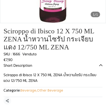
1/1
Sciroppo di Ibisco 12 X 750 ML
ZENA น้ำหวานไซรัป กระเจียบ
แดง 12/750 ML ZENA
SKU : 1666
Venduto
€7,90
Short Description
Sciroppo di Ibisco 12 X 750 ML ZENA น้ำหวานไซรัป กระเจียบ
แดง 12/750 ML ZENA
Categorie:
Beverage
,
Other Beverage
Condividi