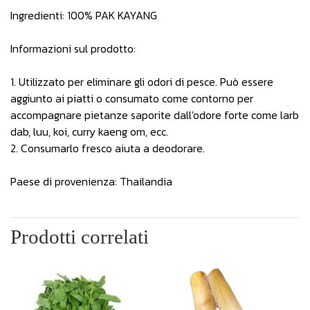
Ingredienti: 100% PAK KAYANG
Informazioni sul prodotto:
1. Utilizzato per eliminare gli odori di pesce. Può essere
aggiunto ai piatti o consumato come contorno per
accompagnare pietanze saporite dall'odore forte come larb
dab, luu, koi, curry kaeng om, ecc.
2. Consumarlo fresco aiuta a deodorare.
Paese di provenienza: Thailandia
Prodotti correlati