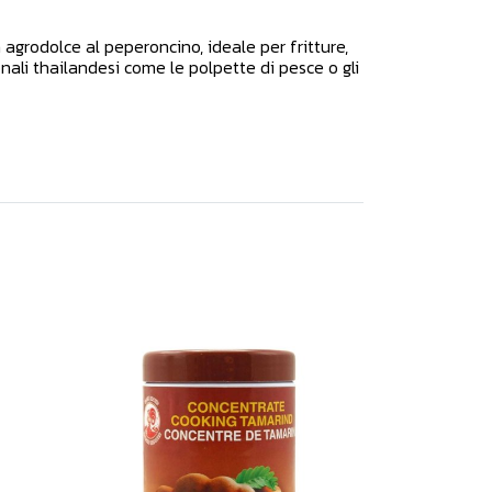
agrodolce al peperoncino, ideale per fritture,
nali thailandesi come le polpette di pesce o gli