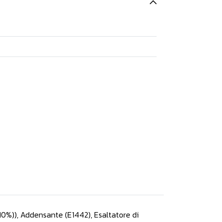
(10%)), Addensante (E1442), Esaltatore di