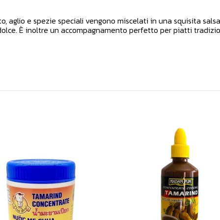
 aglio e spezie speciali vengono miscelati in una squisita salsa 
rodolce. È inoltre un accompagnamento perfetto per piatti tradizio