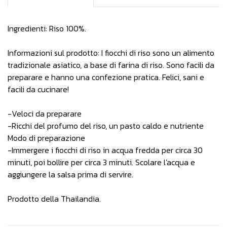
Ingredienti: Riso 100%.
Informazioni sul prodotto: I fiocchi di riso sono un alimento
tradizionale asiatico, a base di farina di riso. Sono facili da
preparare e hanno una confezione pratica. Felici, sani e
facili da cucinare!
-Veloci da preparare
-Ricchi del profumo del riso, un pasto caldo e nutriente
Modo di preparazione
-Immergere i fiocchi di riso in acqua fredda per circa 30
minuti, poi bollire per circa 3 minuti. Scolare l'acqua e
aggiungere la salsa prima di servire.
Prodotto della Thailandia.