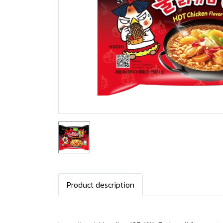
Product description