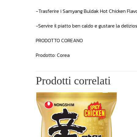
-Trasferire i Samyang Buldak Hot Chicken Flavo
-Servire il piatto ben caldo e gustare la delizio
PRODOTTO COREANO
Prodotto: Corea
Prodotti correlati