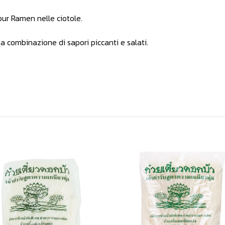
ur Ramen nelle ciotole.
sa combinazione di sapori piccanti e salati.