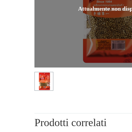
Attualmente non disp
Prodotti correlati