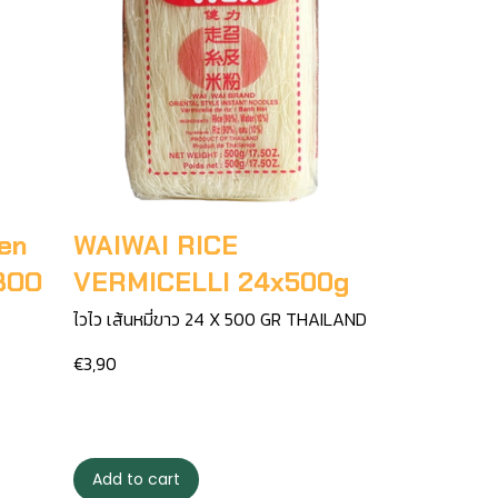
een
WAIWAI RICE
BOO
VERMICELLI 24x500g
ไวไว เส้นหมี่ขาว 24 X 500 GR THAILAND
€3,90
Add to cart