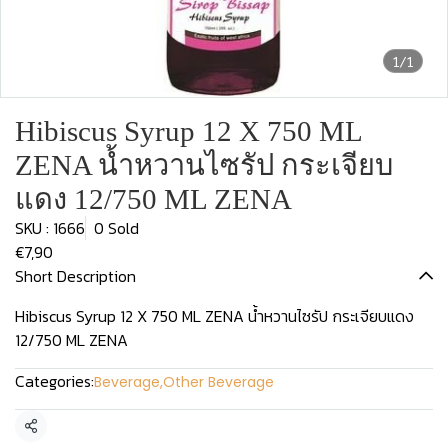
1/1
Hibiscus Syrup 12 X 750 ML
ZENA น้ำหวานไซรัป กระเจียบ
แดง 12/750 ML ZENA
SKU : 1666
0 Sold
€7,90
Short Description
Hibiscus Syrup 12 X 750 ML ZENA น้ำหวานไซรัป กระเจียบแดง
12/750 ML ZENA
Categories:
Beverage
,
Other Beverage
Share