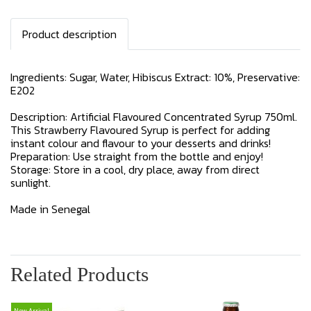
Product description
Ingredients: Sugar, Water, Hibiscus Extract: 10%, Preservative:
E202
Description: Artificial Flavoured Concentrated Syrup 750ml.
This Strawberry Flavoured Syrup is perfect for adding
instant colour and flavour to your desserts and drinks!
Preparation: Use straight from the bottle and enjoy!
Storage: Store in a cool, dry place, away from direct
sunlight.
Made in Senegal
Related Products
New Arrival