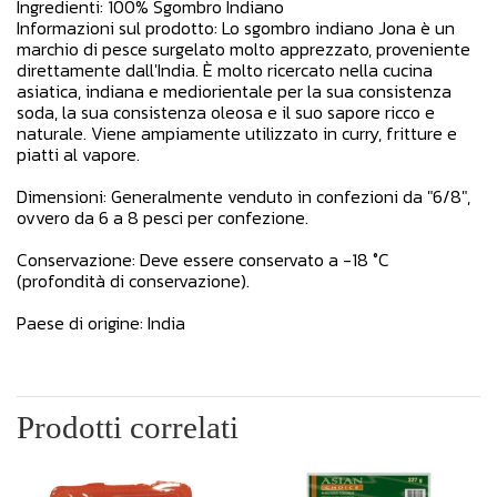
Ingredienti: 100% Sgombro Indiano
Informazioni sul prodotto: Lo sgombro indiano Jona è un
marchio di pesce surgelato molto apprezzato, proveniente
direttamente dall'India. È molto ricercato nella cucina
asiatica, indiana e mediorientale per la sua consistenza
soda, la sua consistenza oleosa e il suo sapore ricco e
naturale. Viene ampiamente utilizzato in curry, fritture e
piatti al vapore.
Dimensioni: Generalmente venduto in confezioni da "6/8",
ovvero da 6 a 8 pesci per confezione.
Conservazione: Deve essere conservato a -18 °C
(profondità di conservazione).
Paese di origine: India
Prodotti correlati