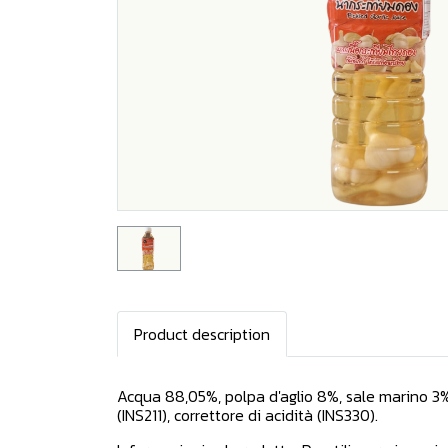
Product description
Acqua 88,05%, polpa d'aglio 8%, sale marino 3%
(INS211), correttore di acidità (INS330).