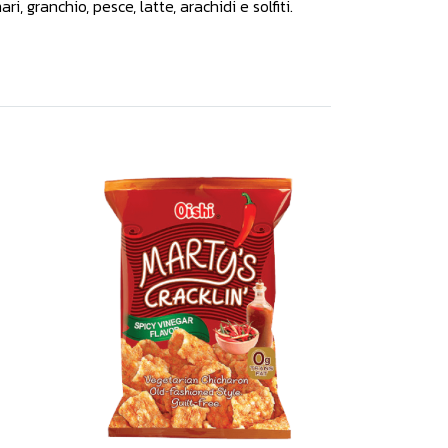
 granchio, pesce, latte, arachidi e solfiti.