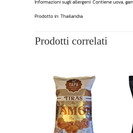
Informazioni sugli allergeni: Contiene uova, gamb
Prodotto in: Thailandia
Prodotti correlati