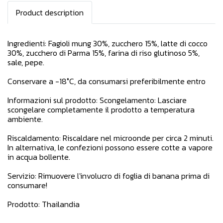
Product description
Ingredienti: Fagioli mung 30%, zucchero 15%, latte di cocco
30%, zucchero di Parma 15%, farina di riso glutinoso 5%,
sale, pepe.
Conservare a -18°C, da consumarsi preferibilmente entro
Informazioni sul prodotto: Scongelamento: Lasciare
scongelare completamente il prodotto a temperatura
ambiente.
Riscaldamento: Riscaldare nel microonde per circa 2 minuti.
In alternativa, le confezioni possono essere cotte a vapore
in acqua bollente.
Servizio: Rimuovere l'involucro di foglia di banana prima di
consumare!
Prodotto: Thailandia