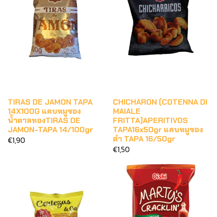
TIRAS DE JAMON TAPA
CHICHARON (COTENNA DI
14X100G แคบหมูซอง
MAIALE
น้ำตาลทองTIRAS DE
FRITTA)APERITIVOS
JAMON-TAPA 14/100gr
TAPA16x50gr แคบหมูซอง
ดำ TAPA 16/50gr
€1,90
€1,50