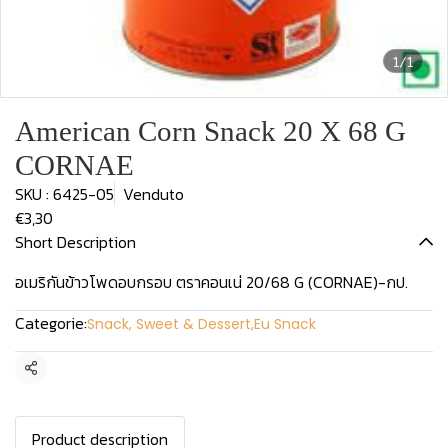
1/1
American Corn Snack 20 X 68 G
CORNAE
SKU : 6425-05
Venduto
€3,30
Short Description
อเมริกันข้าวโพดอบกรอบ ตราคอนเน่ 20/68 G (CORNAE)-กป.
Categorie:
Snack, Sweet & Dessert
,
Eu Snack
Condividi
Product description