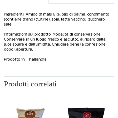
Ingredienti: Amido di mais 61%, olio di palma, condimento
(contiene grano (glutine), soia, latte vaccino), zucchero,
sale.
Informazioni sul prodotto: Modalità di conservazione:
Conservare in un luogo fresco e asciutto, al riparo dalla
luce solare e dall'umidità. Chiudere bene la confezione
dopo l'apertura.
Prodotto in: Thailandia
Prodotti correlati