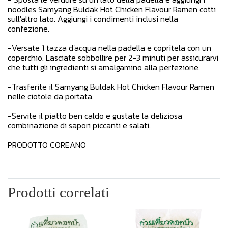
noodles Samyang Buldak Hot Chicken Flavour Ramen cotti
sull'altro lato. Aggiungi i condimenti inclusi nella
confezione.
-Versate 1 tazza d'acqua nella padella e copritela con un
coperchio. Lasciate sobbollire per 2-3 minuti per assicurarvi
che tutti gli ingredienti si amalgamino alla perfezione.
-Trasferite il Samyang Buldak Hot Chicken Flavour Ramen
nelle ciotole da portata.
-Servite il piatto ben caldo e gustate la deliziosa
combinazione di sapori piccanti e salati.
PRODOTTO COREANO
Prodotti correlati