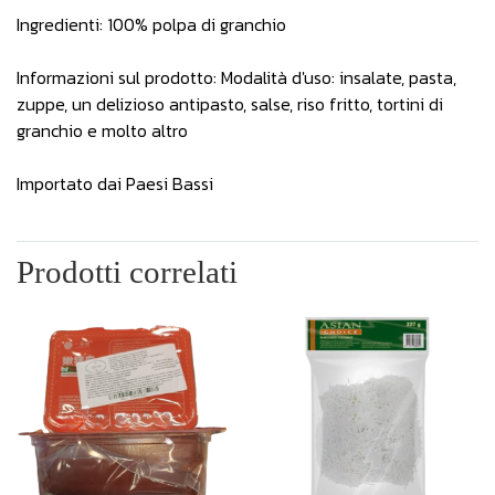
Ingredienti: 100% polpa di granchio
Informazioni sul prodotto: Modalità d'uso: insalate, pasta,
zuppe, un delizioso antipasto, salse, riso fritto, tortini di
granchio e molto altro
Importato dai Paesi Bassi
Prodotti correlati