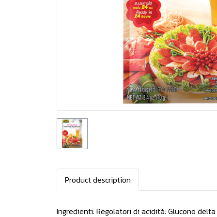
Product description
Ingredienti: Regolatori di acidità: Glucono delta 