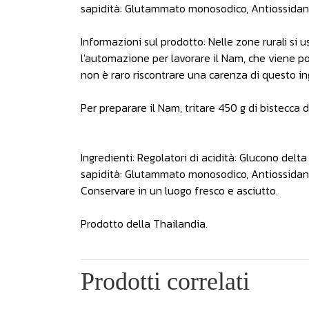
sapidità: Glutammato monosodico, Antiossidanti:
Informazioni sul prodotto: Nelle zone rurali si
l'automazione per lavorare il Nam, che viene poi
non è raro riscontrare una carenza di questo in
Per preparare il Nam, tritare 450 g di bistecca
Ingredienti: Regolatori di acidità: Glucono delta 
sapidità: Glutammato monosodico, Antiossidanti:
Conservare in un luogo fresco e asciutto.
Prodotto della Thailandia.
Prodotti correlati