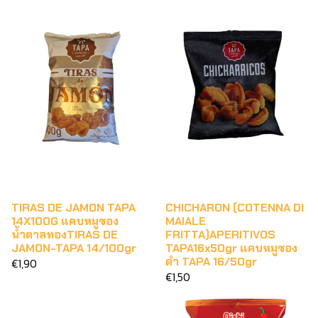
TIRAS DE JAMON TAPA
CHICHARON (COTENNA DI
14X100G แคบหมูซอง
MAIALE
น้ำตาลทองTIRAS DE
FRITTA)APERITIVOS
JAMON-TAPA 14/100gr
TAPA16x50gr แคบหมูซอง
ดำ TAPA 16/50gr
€1,90
€1,50