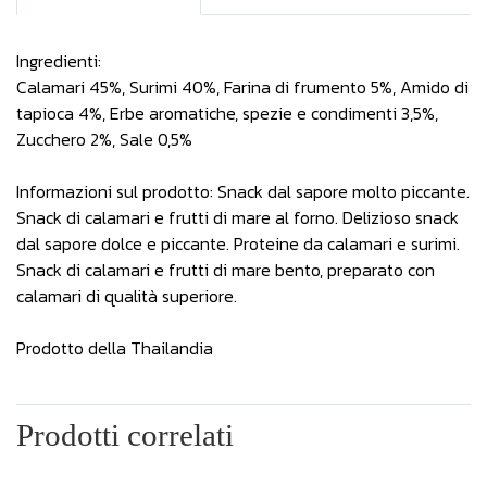
Ingredienti:
Calamari 45%, Surimi 40%, Farina di frumento 5%, Amido di
tapioca 4%, Erbe aromatiche, spezie e condimenti 3,5%,
Zucchero 2%, Sale 0,5%
Informazioni sul prodotto: Snack dal sapore molto piccante.
Snack di calamari e frutti di mare al forno. Delizioso snack
dal sapore dolce e piccante. Proteine ​​da calamari e surimi.
Snack di calamari e frutti di mare bento, preparato con
calamari di qualità superiore.
Prodotto della Thailandia
Prodotti correlati