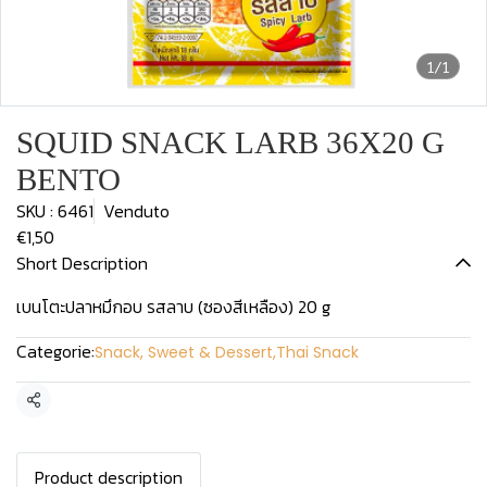
1/1
SQUID SNACK LARB 36X20 G
BENTO
SKU : 6461
Venduto
€1,50
Short Description
เบนโตะปลาหมึกอบ รสลาบ (ซองสีเหลือง) 20 g
Categorie:
Snack, Sweet & Dessert
,
Thai Snack
Condividi
Product description