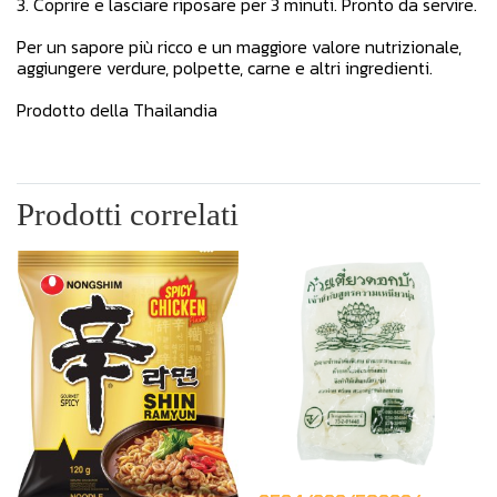
3. Coprire e lasciare riposare per 3 minuti. Pronto da servire.
Per un sapore più ricco e un maggiore valore nutrizionale,
aggiungere verdure, polpette, carne e altri ingredienti.
Prodotto della Thailandia
Prodotti correlati