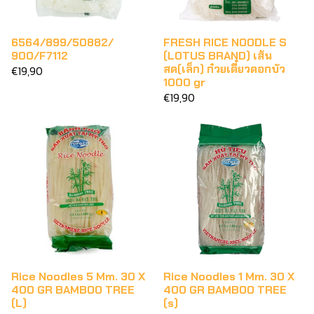
6564/899/50882/
FRESH RICE NOODLE S
900/F7112
(LOTUS BRAND) เส้น
สด(เล็ก) ก๋วยเตี๋ยวดอกบัว
€19,90
1000 gr
€19,90
Rice Noodles 5 Mm. 30 X
Rice Noodles 1 Mm. 30 X
400 GR BAMBOO TREE
400 GR BAMBOO TREE
(L)
(s)