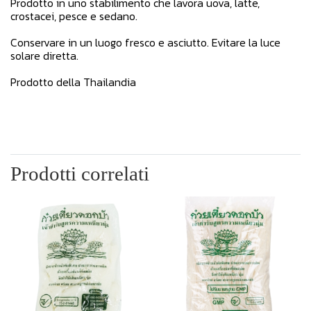
Prodotto in uno stabilimento che lavora uova, latte,
crostacei, pesce e sedano.
Conservare in un luogo fresco e asciutto. Evitare la luce
solare diretta.
Prodotto della Thailandia
Prodotti correlati