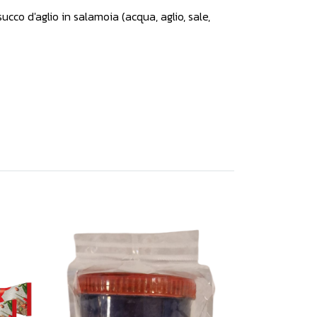
cco d'aglio in salamoia (acqua, aglio, sale,