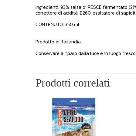
Ingredienti: 93% salsa di PESCE fermentato (21% 
correttore di acidità: E260, esaltatore di sapidit
CONTENUTO: 350 ml
Prodotto in Tailandia
Conservare a riparo dalla luce e in luogo fresco
Prodotti correlati