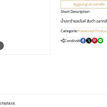
Aggiungi al carrello
Short Description
น้ำปลาร้าแซปไมค์ ส้มตำ ฉลากส
Categorie:
Preserved Produc
Condividi
m
I PAPAYA