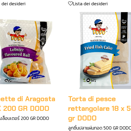
a dei desideri
Lista dei desideri
ette di Aragosta
Torta di pesce
X 200 GR DODO
rettangolare 18 x 
gr DODO
กุ้งล็อบเตอร์ 200 GR DODO
ลูกชิ้นปลาแผ่นทอด 500 GR DOD